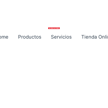
ome
Productos
Servicios
Tienda Onl
Escríbenos