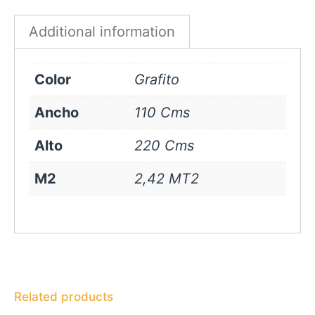
quantity
Additional information
Color
Grafito
Ancho
110 Cms
Alto
220 Cms
M2
2,42 MT2
Related products