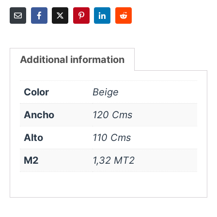
Additional information
Color
Beige
Ancho
120 Cms
Alto
110 Cms
M2
1,32 MT2