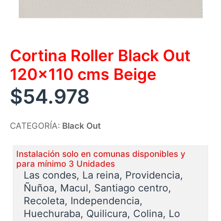
Cortina Roller Black Out
120×110 cms Beige
$
54.978
CATEGORÍA:
Black Out
Instalación solo en comunas disponibles y
para mínimo 3 Unidades
Las condes, La reina, Providencia,
Ñuñoa, Macul, Santiago centro,
Recoleta, Independencia,
Huechuraba, Quilicura, Colina, Lo