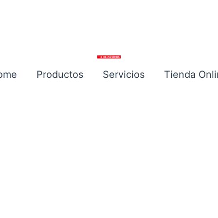
ome
Productos
Servicios
Tienda Onl