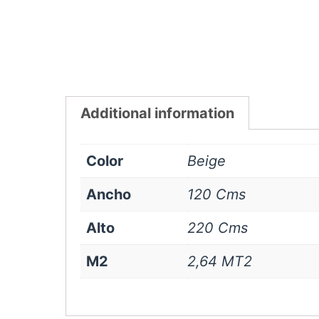
Additional information
Color
Beige
Ancho
120 Cms
Alto
220 Cms
M2
2,64 MT2