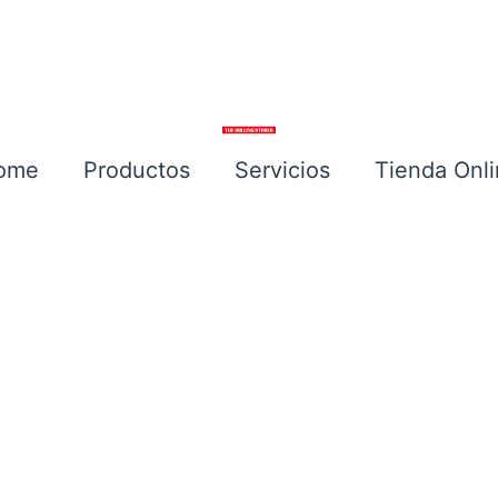
ome
Productos
Servicios
Tienda Onl
Escríbenos