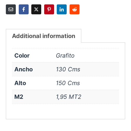
Additional information
Color
Grafito
Ancho
130 Cms
Alto
150 Cms
M2
1,95 MT2