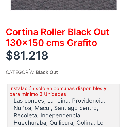
Cortina Roller Black Out
130×150 cms Grafito
$
81.218
CATEGORÍA:
Black Out
Instalación solo en comunas disponibles y
para mínimo 3 Unidades
Las condes, La reina, Providencia,
Ñuñoa, Macul, Santiago centro,
Recoleta, Independencia,
Huechuraba, Quilicura, Colina, Lo