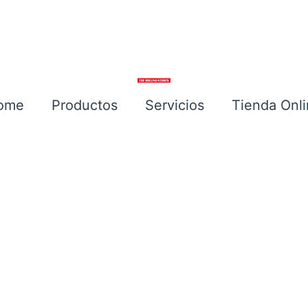
ome
Productos
Servicios
Tienda Onl