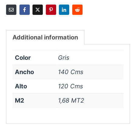
Additional information
Color
Gris
Ancho
140 Cms
Alto
120 Cms
M2
1,68 MT2