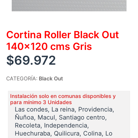
Cortina Roller Black Out
140×120 cms Gris
$
69.972
CATEGORÍA:
Black Out
Instalación solo en comunas disponibles y
para mínimo 3 Unidades
Las condes, La reina, Providencia,
Ñuñoa, Macul, Santiago centro,
Recoleta, Independencia,
Huechuraba, Quilicura, Colina, Lo