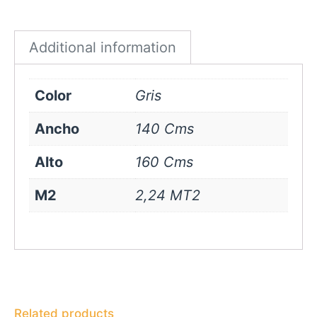
Gris
quantity
Additional information
Color
Gris
Ancho
140 Cms
Alto
160 Cms
M2
2,24 MT2
Related products