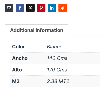
Additional information
Color
Blanco
Ancho
140 Cms
Alto
170 Cms
M2
2,38 MT2