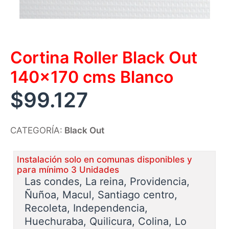
Cortina Roller Black Out
140×170 cms Blanco
$
99.127
CATEGORÍA:
Black Out
Instalación solo en comunas disponibles y
para mínimo 3 Unidades
Las condes, La reina, Providencia,
Ñuñoa, Macul, Santiago centro,
Recoleta, Independencia,
Huechuraba, Quilicura, Colina, Lo