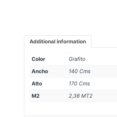
Additional information
Color
Grafito
Ancho
140 Cms
Alto
170 Cms
M2
2,38 MT2