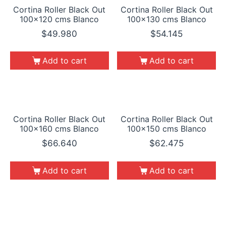
Cortina Roller Black Out
Cortina Roller Black Out
100×120 cms Blanco
100×130 cms Blanco
$
49.980
$
54.145
Add to cart
Add to cart
Cortina Roller Black Out
Cortina Roller Black Out
100×160 cms Blanco
100×150 cms Blanco
$
66.640
$
62.475
Add to cart
Add to cart