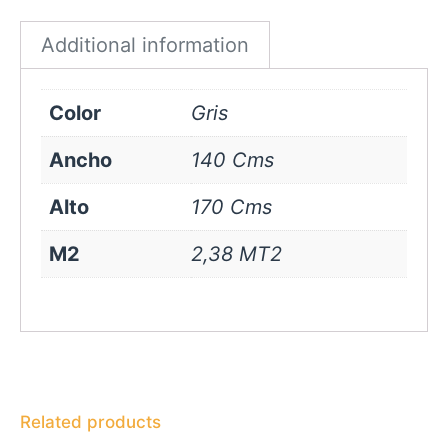
quantity
Additional information
Color
Gris
Ancho
140 Cms
Alto
170 Cms
M2
2,38 MT2
Related products