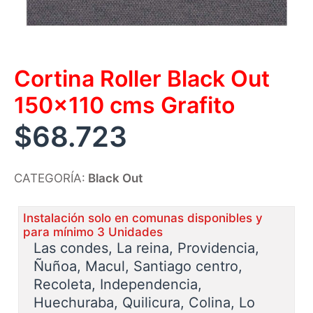
Cortina Roller Black Out
150×110 cms Grafito
$
68.723
CATEGORÍA:
Black Out
Instalación solo en comunas disponibles y
para mínimo 3 Unidades
Las condes, La reina, Providencia,
Ñuñoa, Macul, Santiago centro,
Recoleta, Independencia,
Huechuraba, Quilicura, Colina, Lo