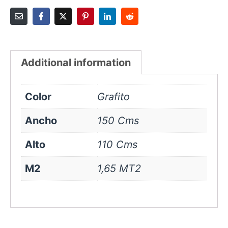
Additional information
Color
Grafito
Ancho
150 Cms
Alto
110 Cms
M2
1,65 MT2