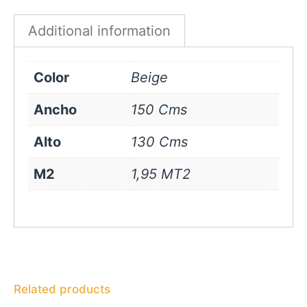
quantity
Additional information
Color
Beige
Ancho
150 Cms
Alto
130 Cms
M2
1,95 MT2
Related products