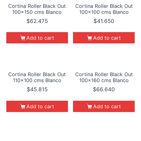
Cortina Roller Black Out
Cortina Roller Black Out
100×150 cms Blanco
100×100 cms Blanco
$
62.475
$
41.650
Add to cart
Add to cart
Cortina Roller Black Out
Cortina Roller Black Out
110×100 cms Blanco
100×160 cms Blanco
$
45.815
$
66.640
Add to cart
Add to cart