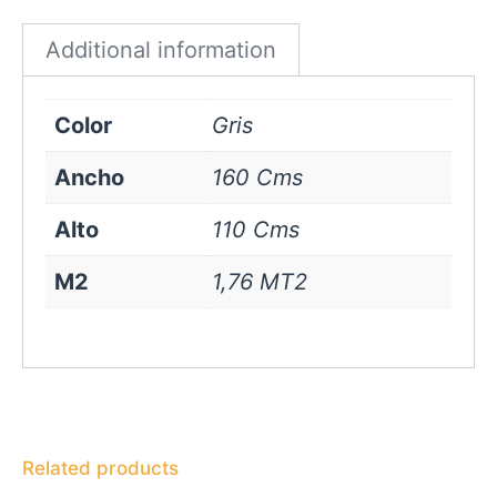
quantity
Additional information
Color
Gris
Ancho
160 Cms
Alto
110 Cms
M2
1,76 MT2
Related products