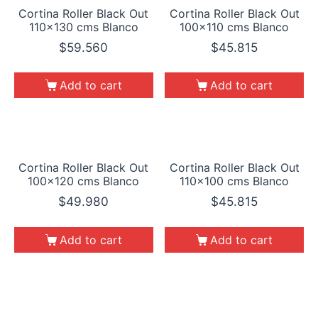
Cortina Roller Black Out
Cortina Roller Black Out
110×130 cms Blanco
100×110 cms Blanco
$
59.560
$
45.815
Add to cart
Add to cart
Cortina Roller Black Out
Cortina Roller Black Out
100×120 cms Blanco
110×100 cms Blanco
$
49.980
$
45.815
Add to cart
Add to cart