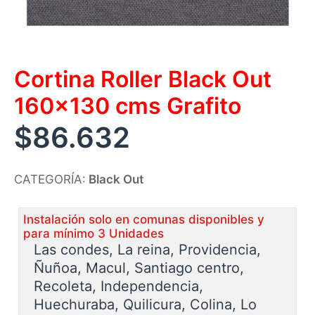
Cortina Roller Black Out
160×130 cms Grafito
$
86.632
CATEGORÍA:
Black Out
Instalación solo en comunas disponibles y
para mínimo 3 Unidades
Las condes, La reina, Providencia,
Ñuñoa, Macul, Santiago centro,
Recoleta, Independencia,
Huechuraba, Quilicura, Colina, Lo