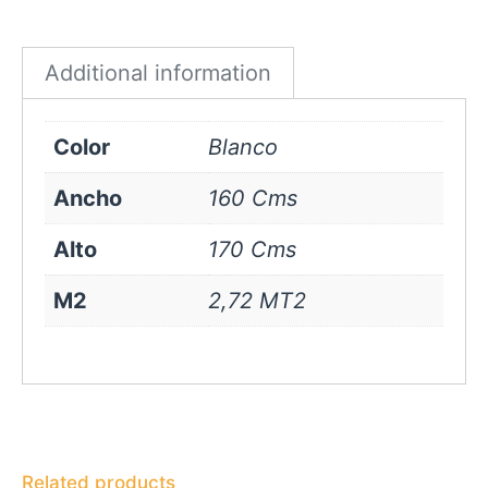
Blanco
quantity
Additional information
Color
Blanco
Ancho
160 Cms
Alto
170 Cms
M2
2,72 MT2
Related products