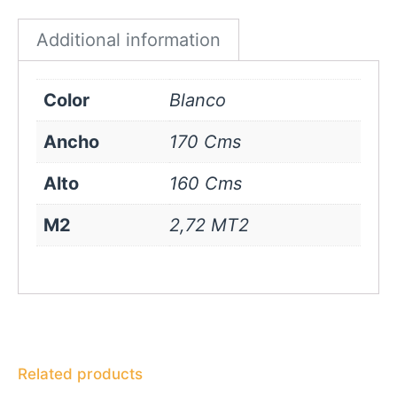
quantity
Additional information
Color
Blanco
Ancho
170 Cms
Alto
160 Cms
M2
2,72 MT2
Related products