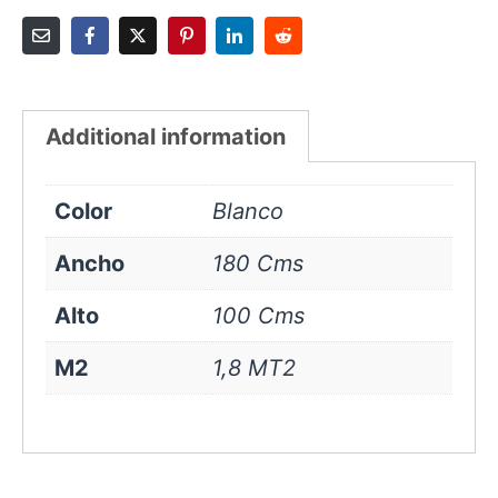
Additional information
Color
Blanco
Ancho
180 Cms
Alto
100 Cms
M2
1,8 MT2