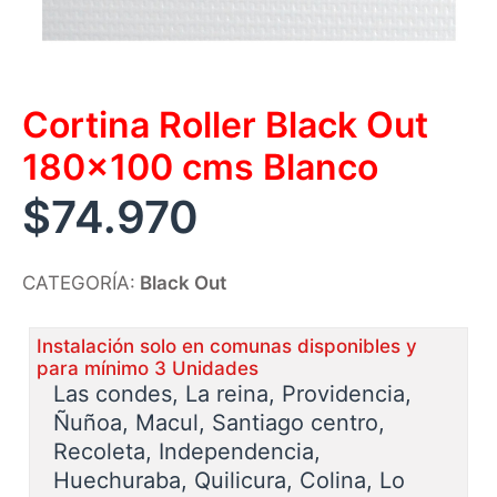
Cortina Roller Black Out
180×100 cms Blanco
$
74.970
CATEGORÍA:
Black Out
Instalación solo en comunas disponibles y
para mínimo 3 Unidades
Las condes, La reina, Providencia,
Ñuñoa, Macul, Santiago centro,
Recoleta, Independencia,
Huechuraba, Quilicura, Colina, Lo