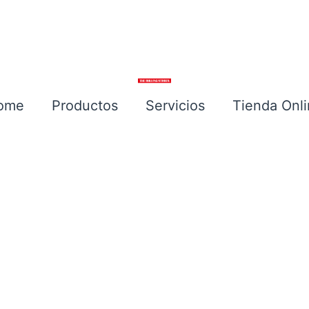
ome
Productos
Servicios
Tienda Onl
Escríbenos