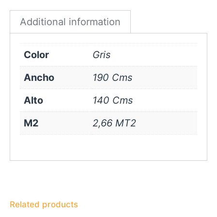
quantity
Additional information
Color
Gris
Ancho
190 Cms
Alto
140 Cms
M2
2,66 MT2
Related products