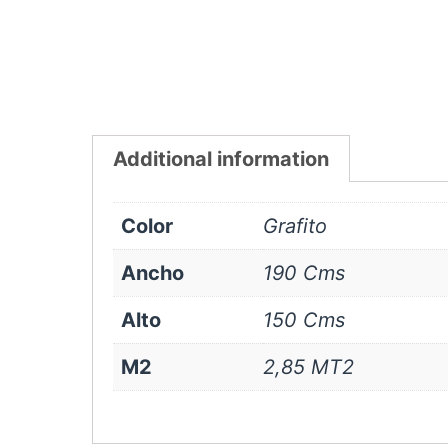
Additional information
Color
Grafito
Ancho
190 Cms
Alto
150 Cms
M2
2,85 MT2