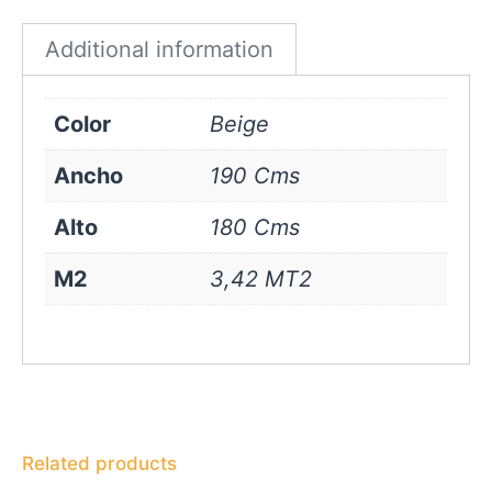
quantity
Additional information
Color
Beige
Ancho
190 Cms
Alto
180 Cms
M2
3,42 MT2
Related products