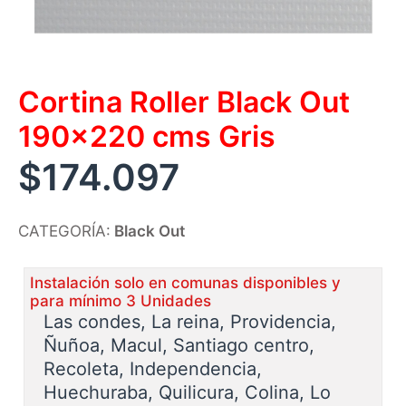
Cortina Roller Black Out
190×220 cms Gris
$
174.097
CATEGORÍA:
Black Out
Instalación solo en comunas disponibles y
para mínimo 3 Unidades
Las condes, La reina, Providencia,
Ñuñoa, Macul, Santiago centro,
Recoleta, Independencia,
Huechuraba, Quilicura, Colina, Lo