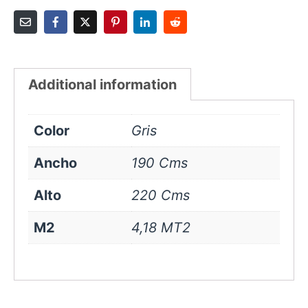
Additional information
Color
Gris
Ancho
190 Cms
Alto
220 Cms
M2
4,18 MT2