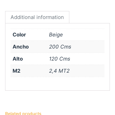
Beige
quantity
Additional information
Color
Beige
Ancho
200 Cms
Alto
120 Cms
M2
2,4 MT2
Related products