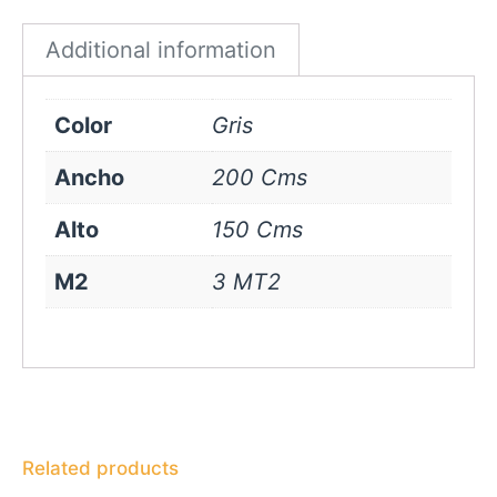
quantity
Additional information
Color
Gris
Ancho
200 Cms
Alto
150 Cms
M2
3 MT2
Related products