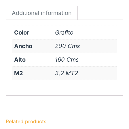
quantity
Additional information
Color
Grafito
Ancho
200 Cms
Alto
160 Cms
M2
3,2 MT2
Related products