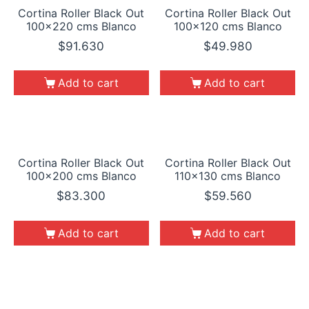
Cortina Roller Black Out
Cortina Roller Black Out
100×220 cms Blanco
100×120 cms Blanco
$
91.630
$
49.980
Add to cart
Add to cart
Cortina Roller Black Out
Cortina Roller Black Out
100×200 cms Blanco
110×130 cms Blanco
$
83.300
$
59.560
Add to cart
Add to cart