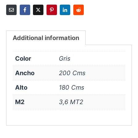
Additional information
Color
Gris
Ancho
200 Cms
Alto
180 Cms
M2
3,6 MT2