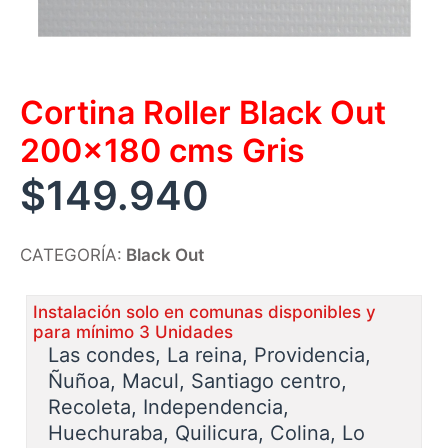
Cortina Roller Black Out
200×180 cms Gris
$
149.940
CATEGORÍA:
Black Out
Instalación solo en comunas disponibles y
para mínimo 3 Unidades
Las condes, La reina, Providencia,
Ñuñoa, Macul, Santiago centro,
Recoleta, Independencia,
Huechuraba, Quilicura, Colina, Lo