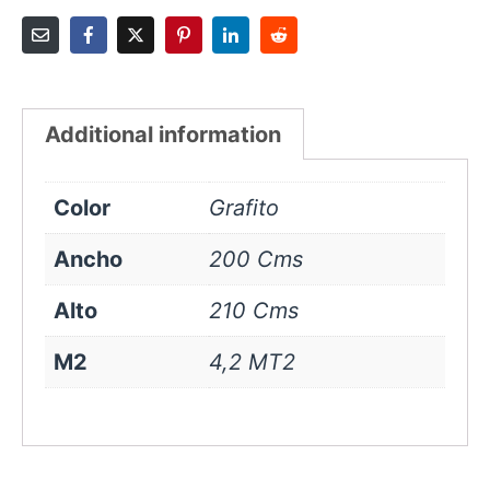
Additional information
Color
Grafito
Ancho
200 Cms
Alto
210 Cms
M2
4,2 MT2