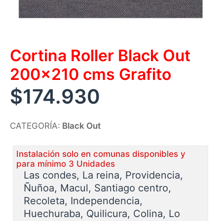
Cortina Roller Black Out
200×210 cms Grafito
$
174.930
CATEGORÍA:
Black Out
Instalación solo en comunas disponibles y
para mínimo 3 Unidades
Las condes, La reina, Providencia,
Ñuñoa, Macul, Santiago centro,
Recoleta, Independencia,
Huechuraba, Quilicura, Colina, Lo