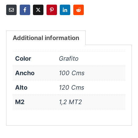
Additional information
Color
Grafito
Ancho
100 Cms
Alto
120 Cms
M2
1,2 MT2