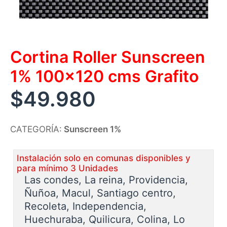
Cortina Roller Sunscreen
1% 100×120 cms Grafito
$
49.980
CATEGORÍA:
Sunscreen 1%
Instalación solo en comunas disponibles y
para mínimo 3 Unidades
Las condes, La reina, Providencia,
Ñuñoa, Macul, Santiago centro,
Recoleta, Independencia,
Huechuraba, Quilicura, Colina, Lo