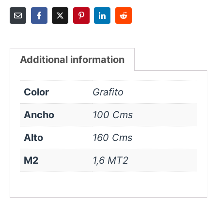
Additional information
Color
Grafito
Ancho
100 Cms
Alto
160 Cms
M2
1,6 MT2