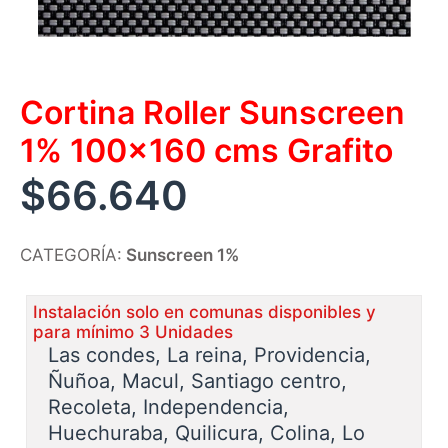
Cortina Roller Sunscreen
1% 100×160 cms Grafito
$
66.640
CATEGORÍA:
Sunscreen 1%
Instalación solo en comunas disponibles y
para mínimo 3 Unidades
Las condes, La reina, Providencia,
Ñuñoa, Macul, Santiago centro,
Recoleta, Independencia,
Huechuraba, Quilicura, Colina, Lo