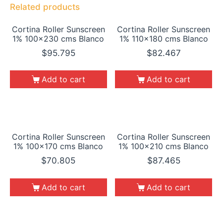
Related products
Cortina Roller Sunscreen
Cortina Roller Sunscreen
1% 100×230 cms Blanco
1% 110×180 cms Blanco
$
95.795
$
82.467
Add to cart
Add to cart
Cortina Roller Sunscreen
Cortina Roller Sunscreen
1% 100×170 cms Blanco
1% 100×210 cms Blanco
$
70.805
$
87.465
Add to cart
Add to cart