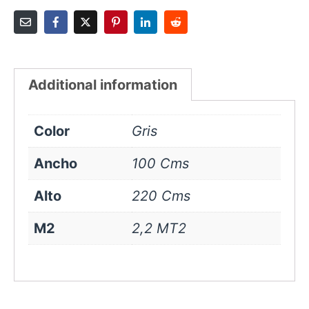
Additional information
Color
Gris
Ancho
100 Cms
Alto
220 Cms
M2
2,2 MT2