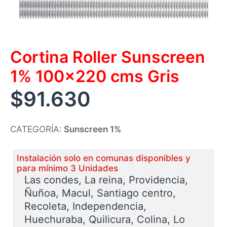
Cortina Roller Sunscreen
1% 100×220 cms Gris
$
91.630
CATEGORÍA:
Sunscreen 1%
Instalación solo en comunas disponibles y
para mínimo 3 Unidades
Las condes, La reina, Providencia,
Ñuñoa, Macul, Santiago centro,
Recoleta, Independencia,
Huechuraba, Quilicura, Colina, Lo