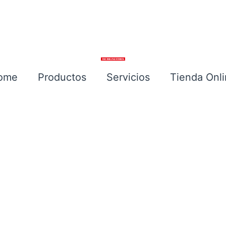
ome
Productos
Servicios
Tienda Onl