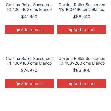
Cortina Roller Sunscreen
Cortina Roller Sunscreen
1% 100×100 cms Blanco
1% 100×160 cms Blanco
$
41.650
$
66.640
Add to cart
Add to cart
Cortina Roller Sunscreen
Cortina Roller Sunscreen
1% 100×180 cms Blanco
1% 100×200 cms Blanco
$
74.970
$
83.300
Add to cart
Add to cart