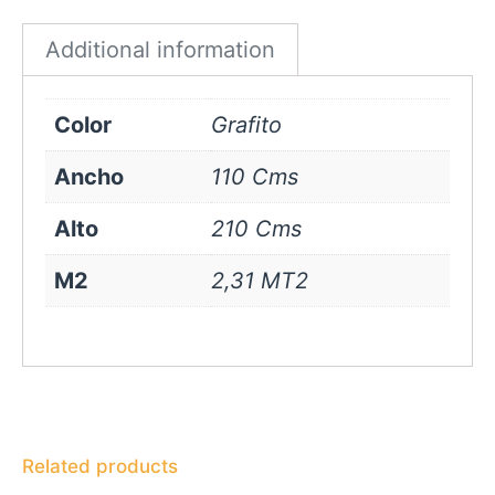
quantity
Additional information
Color
Grafito
Ancho
110 Cms
Alto
210 Cms
M2
2,31 MT2
Related products