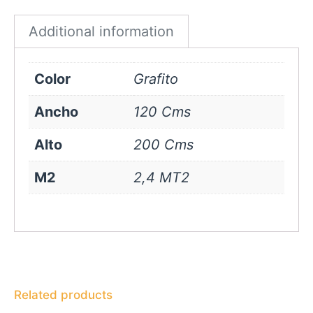
quantity
Additional information
Color
Grafito
Ancho
120 Cms
Alto
200 Cms
M2
2,4 MT2
Related products