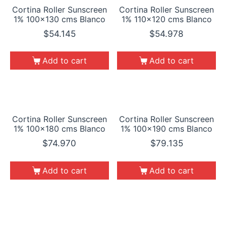
Cortina Roller Sunscreen
Cortina Roller Sunscreen
1% 100×130 cms Blanco
1% 110×120 cms Blanco
$
54.145
$
54.978
Add to cart
Add to cart
Cortina Roller Sunscreen
Cortina Roller Sunscreen
1% 100×180 cms Blanco
1% 100×190 cms Blanco
$
74.970
$
79.135
Add to cart
Add to cart