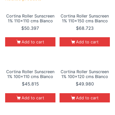
Cortina Roller Sunscreen
Cortina Roller Sunscreen
1% 110×110 cms Blanco
1% 110×150 cms Blanco
$
50.397
$
68.723
Add to cart
Add to cart
Cortina Roller Sunscreen
Cortina Roller Sunscreen
1% 100×110 cms Blanco
1% 100×120 cms Blanco
$
45.815
$
49.980
Add to cart
Add to cart