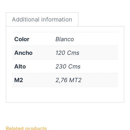
Blanco
quantity
Additional information
Color
Blanco
Ancho
120 Cms
Alto
230 Cms
M2
2,76 MT2
Related products