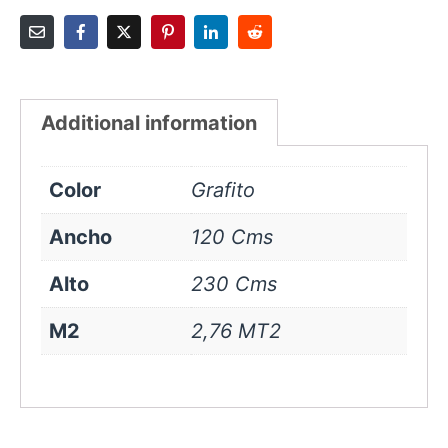
Additional information
Color
Grafito
Ancho
120 Cms
Alto
230 Cms
M2
2,76 MT2