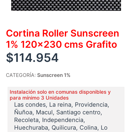
Cortina Roller Sunscreen
1% 120×230 cms Grafito
$
114.954
CATEGORÍA:
Sunscreen 1%
Instalación solo en comunas disponibles y
para mínimo 3 Unidades
Las condes, La reina, Providencia,
Ñuñoa, Macul, Santiago centro,
Recoleta, Independencia,
Huechuraba, Quilicura, Colina, Lo