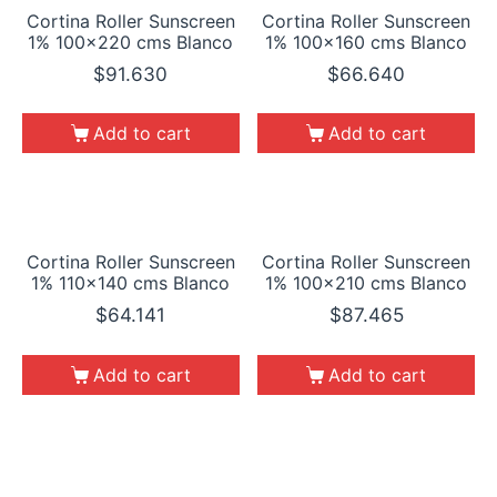
Cortina Roller Sunscreen
Cortina Roller Sunscreen
1% 100×220 cms Blanco
1% 100×160 cms Blanco
$
91.630
$
66.640
Add to cart
Add to cart
Cortina Roller Sunscreen
Cortina Roller Sunscreen
1% 110×140 cms Blanco
1% 100×210 cms Blanco
$
64.141
$
87.465
Add to cart
Add to cart