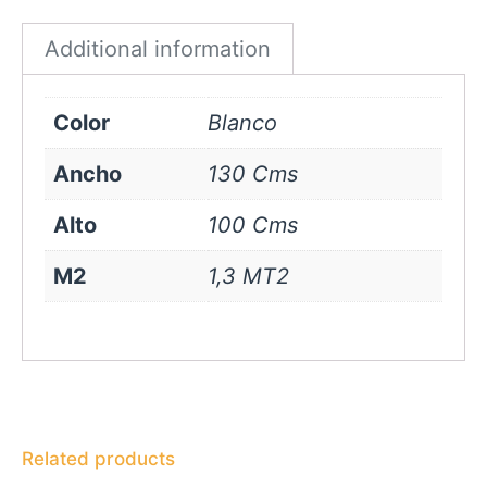
quantity
Additional information
Color
Blanco
Ancho
130 Cms
Alto
100 Cms
M2
1,3 MT2
Related products