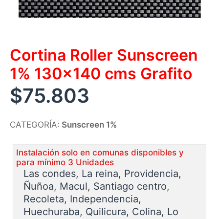
Cortina Roller Sunscreen
1% 130×140 cms Grafito
$
75.803
CATEGORÍA:
Sunscreen 1%
Instalación solo en comunas disponibles y
para mínimo 3 Unidades
Las condes, La reina, Providencia,
Ñuñoa, Macul, Santiago centro,
Recoleta, Independencia,
Huechuraba, Quilicura, Colina, Lo