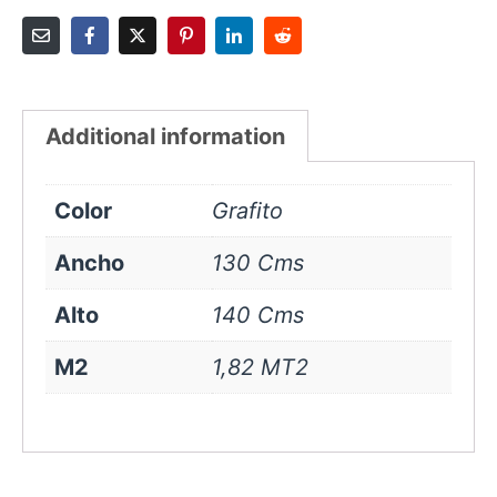
Additional information
Color
Grafito
Ancho
130 Cms
Alto
140 Cms
M2
1,82 MT2