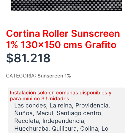
Cortina Roller Sunscreen
1% 130×150 cms Grafito
$
81.218
CATEGORÍA:
Sunscreen 1%
Instalación solo en comunas disponibles y
para mínimo 3 Unidades
Las condes, La reina, Providencia,
Ñuñoa, Macul, Santiago centro,
Recoleta, Independencia,
Huechuraba, Quilicura, Colina, Lo