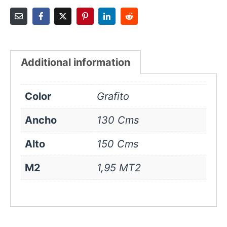
Additional information
Color
Grafito
Ancho
130 Cms
Alto
150 Cms
M2
1,95 MT2