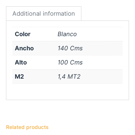
quantity
Additional information
Color
Blanco
Ancho
140 Cms
Alto
100 Cms
M2
1,4 MT2
Related products