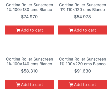
Cortina Roller Sunscreen
Cortina Roller Sunscreen
1% 100×180 cms Blanco
1% 110×120 cms Blanco
$
74.970
$
54.978
Add to cart
Add to cart
Cortina Roller Sunscreen
Cortina Roller Sunscreen
1% 100×140 cms Blanco
1% 100×220 cms Blanco
$
58.310
$
91.630
Add to cart
Add to cart