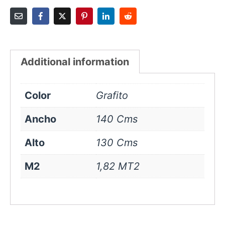
Additional information
Color
Grafito
Ancho
140 Cms
Alto
130 Cms
M2
1,82 MT2