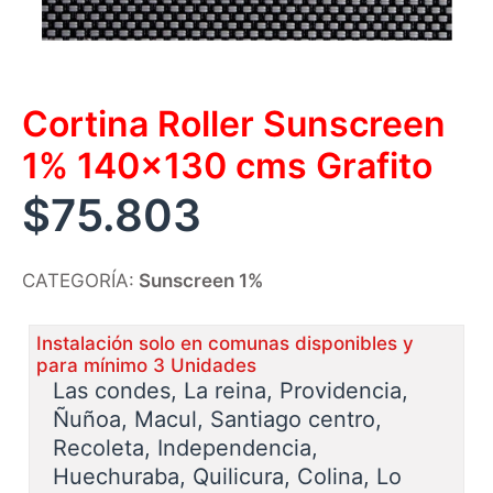
Cortina Roller Sunscreen
1% 140×130 cms Grafito
$
75.803
CATEGORÍA:
Sunscreen 1%
Instalación solo en comunas disponibles y
para mínimo 3 Unidades
Las condes, La reina, Providencia,
Ñuñoa, Macul, Santiago centro,
Recoleta, Independencia,
Huechuraba, Quilicura, Colina, Lo