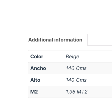
Additional information
Color
Beige
Ancho
140 Cms
Alto
140 Cms
M2
1,96 MT2