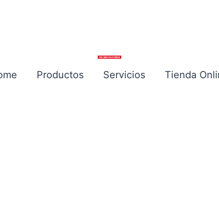
ome
Productos
Servicios
Tienda Onl