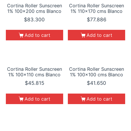
Cortina Roller Sunscreen
Cortina Roller Sunscreen
1% 100×200 cms Blanco
1% 110×170 cms Blanco
$
83.300
$
77.886
Add to cart
Add to cart
Cortina Roller Sunscreen
Cortina Roller Sunscreen
1% 100×110 cms Blanco
1% 100×100 cms Blanco
$
45.815
$
41.650
Add to cart
Add to cart