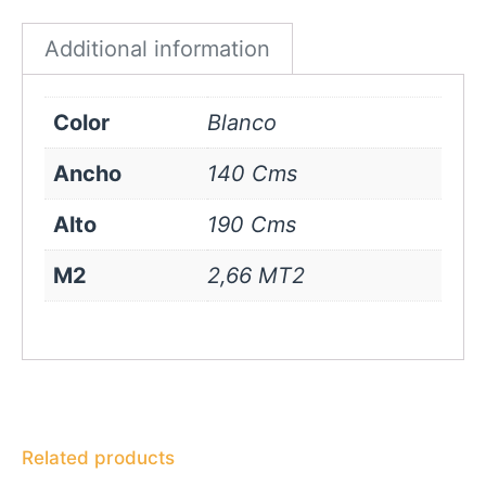
quantity
Additional information
Color
Blanco
Ancho
140 Cms
Alto
190 Cms
M2
2,66 MT2
Related products