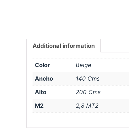
Additional information
Color
Beige
Ancho
140 Cms
Alto
200 Cms
M2
2,8 MT2