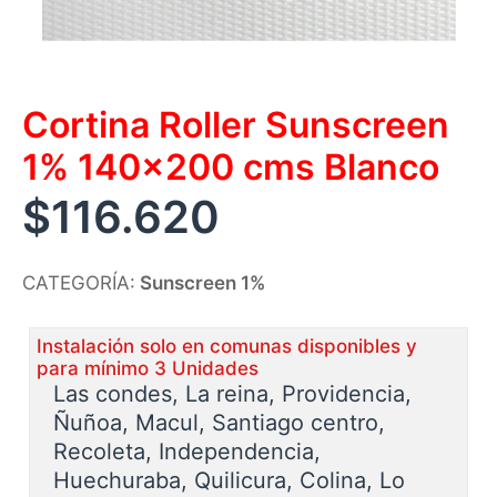
Cortina Roller Sunscreen
1% 140×200 cms Blanco
$
116.620
CATEGORÍA:
Sunscreen 1%
Instalación solo en comunas disponibles y
para mínimo 3 Unidades
Las condes, La reina, Providencia,
Ñuñoa, Macul, Santiago centro,
Recoleta, Independencia,
Huechuraba, Quilicura, Colina, Lo