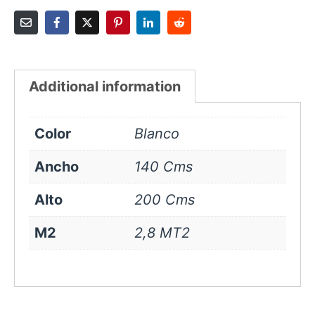
Additional information
Color
Blanco
Ancho
140 Cms
Alto
200 Cms
M2
2,8 MT2